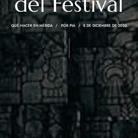
del Festival
QUÉ HACER EN MÉRIDA
POR
PIA
8 DE DICIEMBRE DE 2025