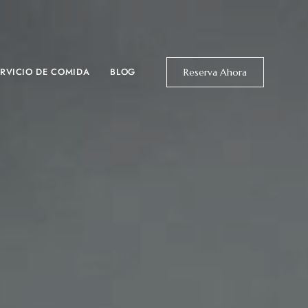
RVICIO DE COMIDA
BLOG
Reserva Ahora