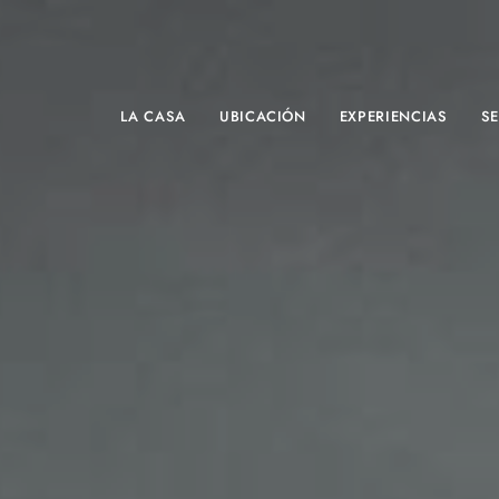
LA CASA
UBICACIÓN
EXPERIENCIAS
SE